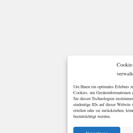
Cookie
verwalt
Um Ihnen ein optimales Erlebnis z
Cookies, um Geräteinformationen z
Sie diesen Technologien zustimmen
eindeutige IDs auf dieser Website
erteilen oder sie zurückziehen, k
beeinträchtigt werden.