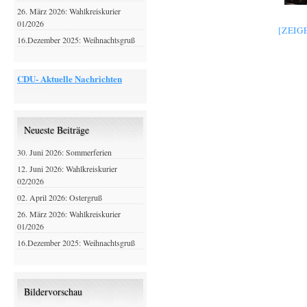
26. März 2026: Wahlkreiskurier
01/2026
[ZEIG
16.Dezember 2025: Weihnachtsgruß
CDU- Aktuelle Nachrichten
Neueste Beiträge
30. Juni 2026: Sommerferien
12. Juni 2026: Wahlkreiskurier
02/2026
02. April 2026: Ostergruß
26. März 2026: Wahlkreiskurier
01/2026
16.Dezember 2025: Weihnachtsgruß
Bildervorschau