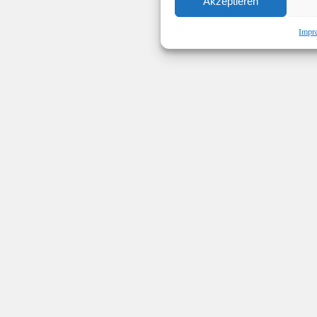
Akzeptieren
Impr