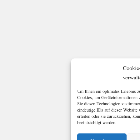
Cookie
verwalt
Um Ihnen ein optimales Erlebnis z
Cookies, um Geräteinformationen z
Sie diesen Technologien zustimmen
eindeutige IDs auf dieser Website
erteilen oder sie zurückziehen, k
beeinträchtigt werden.