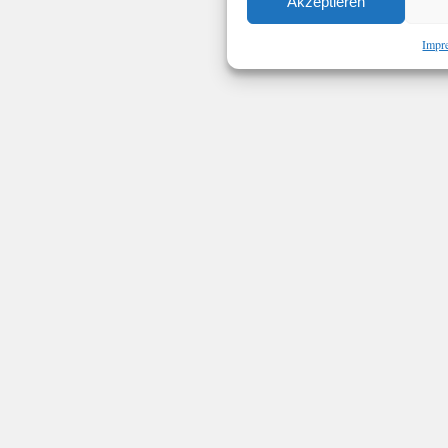
Akzeptieren
Impr