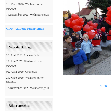
26. März 2026: Wahlkreiskurier
01/2026
16.Dezember 2025: Weihnachtsgruß
CDU- Aktuelle Nachrichten
Neueste Beiträge
30. Juni 2026: Sommerferien
12. Juni 2026: Wahlkreiskurier
02/2026
02. April 2026: Ostergruß
26. März 2026: Wahlkreiskurier
01/2026
[ZEIG
16.Dezember 2025: Weihnachtsgruß
Bildervorschau