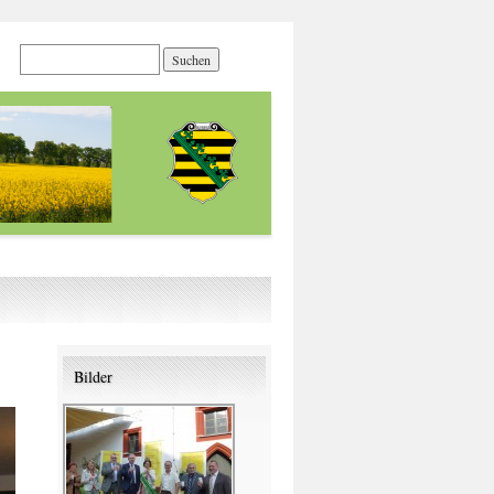
Bilder