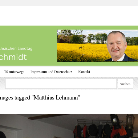
TS unterwegs
Impressum und Datenschutz
Kontakt
mages tagged "Matthias Lehmann"