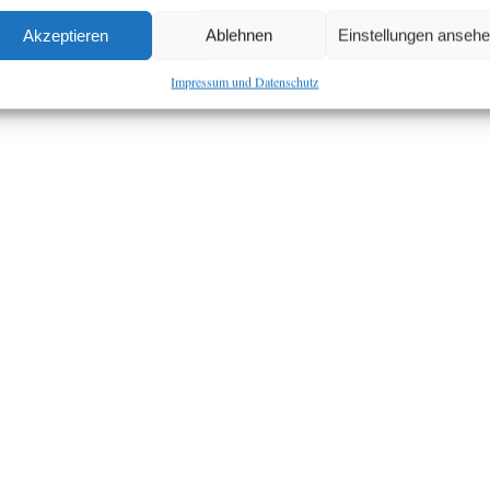
Akzeptieren
Ablehnen
Einstellungen anseh
Impressum und Datenschutz