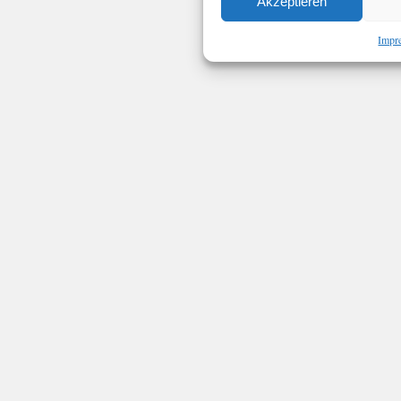
Akzeptieren
Impr