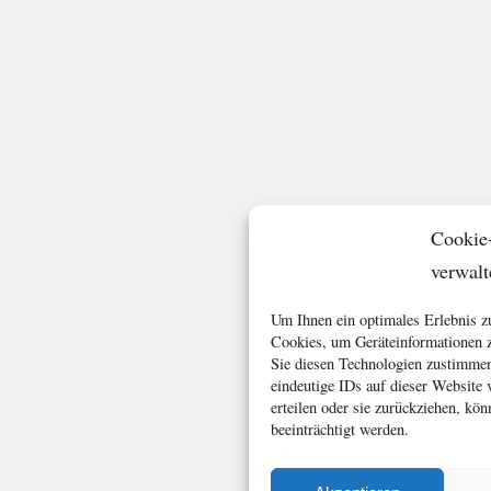
Cookie
verwalt
Um Ihnen ein optimales Erlebnis z
Cookies, um Geräteinformationen z
Sie diesen Technologien zustimmen
eindeutige IDs auf dieser Website
erteilen oder sie zurückziehen, k
beeinträchtigt werden.