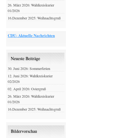
26. März 2026: Wahlkreiskurier
01/2026
16.Dezember 2025: Weihnachtsgruß
CDU- Aktuelle Nachrichten
Neueste Beiträge
30. Juni 2026: Sommerferien
12. Juni 2026: Wahlkreiskurier
02/2026
02. April 2026: Ostergruß
26. März 2026: Wahlkreiskurier
01/2026
16.Dezember 2025: Weihnachtsgruß
Bildervorschau