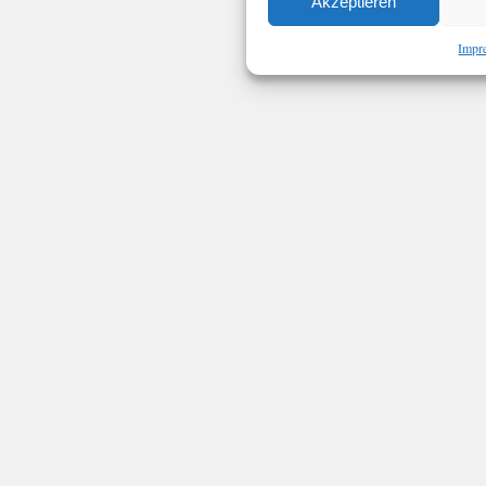
Akzeptieren
Impr