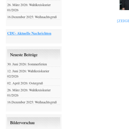
26. März 2026: Wahlkreiskurier
01/2026
16.Dezember 2025: Weihnachtsgruß
[ZEIG
CDU- Aktuelle Nachrichten
Neueste Beiträge
30. Juni 2026: Sommerferien
12. Juni 2026: Wahlkreiskurier
02/2026
02. April 2026: Ostergruß
26. März 2026: Wahlkreiskurier
01/2026
16.Dezember 2025: Weihnachtsgruß
Bildervorschau