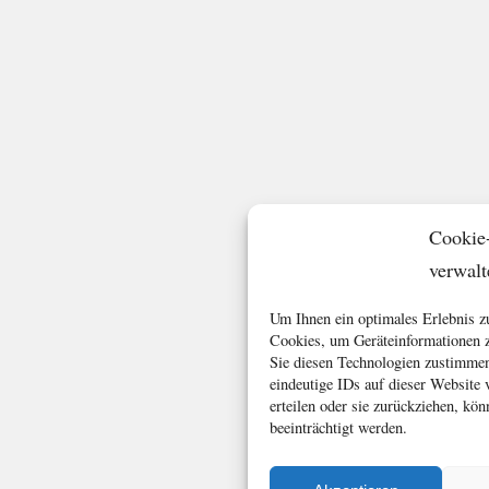
Cookie
verwalt
Um Ihnen ein optimales Erlebnis z
Cookies, um Geräteinformationen z
Sie diesen Technologien zustimmen
eindeutige IDs auf dieser Website
erteilen oder sie zurückziehen, k
beeinträchtigt werden.