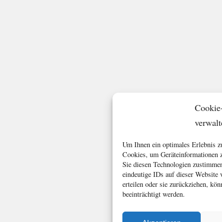
Cookie
verwalt
Um Ihnen ein optimales Erlebnis z
Cookies, um Geräteinformationen z
Sie diesen Technologien zustimmen
eindeutige IDs auf dieser Website
erteilen oder sie zurückziehen, k
beeinträchtigt werden.