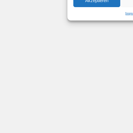
Akzeptieren
Impr