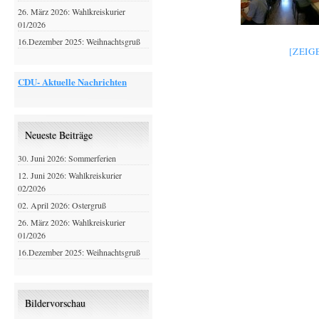
26. März 2026: Wahlkreiskurier
01/2026
16.Dezember 2025: Weihnachtsgruß
[ZEIG
CDU- Aktuelle Nachrichten
Neueste Beiträge
30. Juni 2026: Sommerferien
12. Juni 2026: Wahlkreiskurier
02/2026
02. April 2026: Ostergruß
26. März 2026: Wahlkreiskurier
01/2026
16.Dezember 2025: Weihnachtsgruß
Bildervorschau