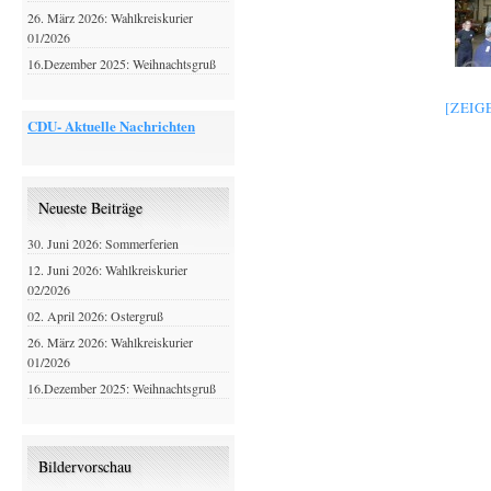
26. März 2026: Wahlkreiskurier
01/2026
16.Dezember 2025: Weihnachtsgruß
[ZEIG
CDU- Aktuelle Nachrichten
Neueste Beiträge
30. Juni 2026: Sommerferien
12. Juni 2026: Wahlkreiskurier
02/2026
02. April 2026: Ostergruß
26. März 2026: Wahlkreiskurier
01/2026
16.Dezember 2025: Weihnachtsgruß
Bildervorschau