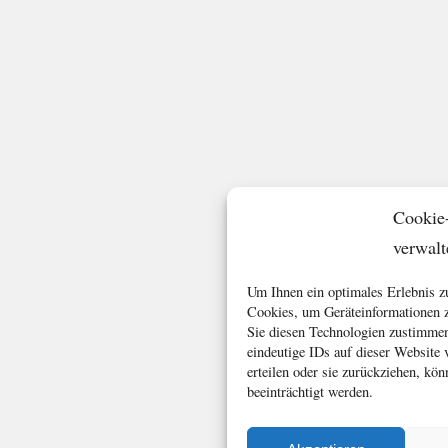
Cookie
verwalt
Um Ihnen ein optimales Erlebnis z
Cookies, um Geräteinformationen z
Sie diesen Technologien zustimmen
eindeutige IDs auf dieser Website
erteilen oder sie zurückziehen, k
beeinträchtigt werden.