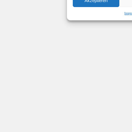
Akzeptieren
Impr