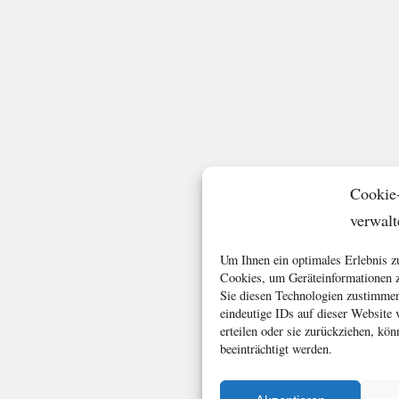
Cookie
verwalt
Um Ihnen ein optimales Erlebnis z
Cookies, um Geräteinformationen z
Sie diesen Technologien zustimmen
eindeutige IDs auf dieser Website
erteilen oder sie zurückziehen, k
beeinträchtigt werden.