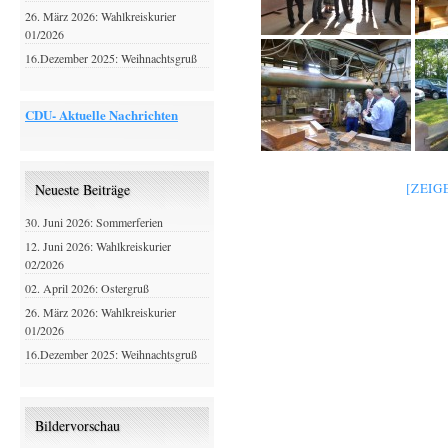
26. März 2026: Wahlkreiskurier
01/2026
16.Dezember 2025: Weihnachtsgruß
CDU- Aktuelle Nachrichten
[ZEIG
Neueste Beiträge
30. Juni 2026: Sommerferien
12. Juni 2026: Wahlkreiskurier
02/2026
02. April 2026: Ostergruß
26. März 2026: Wahlkreiskurier
01/2026
16.Dezember 2025: Weihnachtsgruß
Bildervorschau