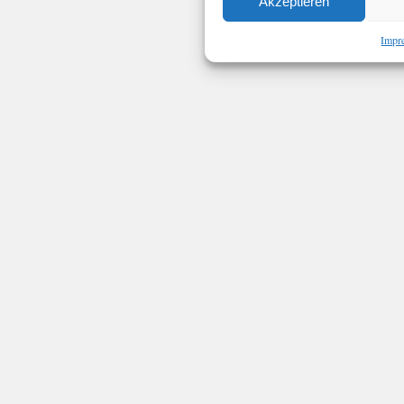
Akzeptieren
Impr