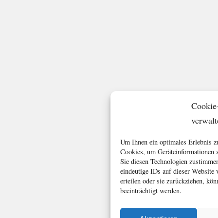
Cookie
verwalt
Um Ihnen ein optimales Erlebnis z
Cookies, um Geräteinformationen z
Sie diesen Technologien zustimmen
eindeutige IDs auf dieser Website
erteilen oder sie zurückziehen, k
beeinträchtigt werden.