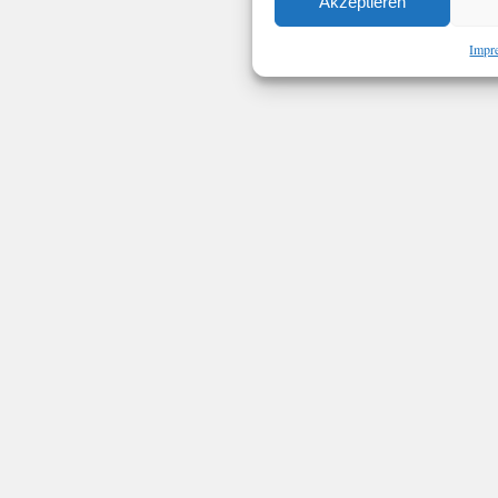
Akzeptieren
Impr