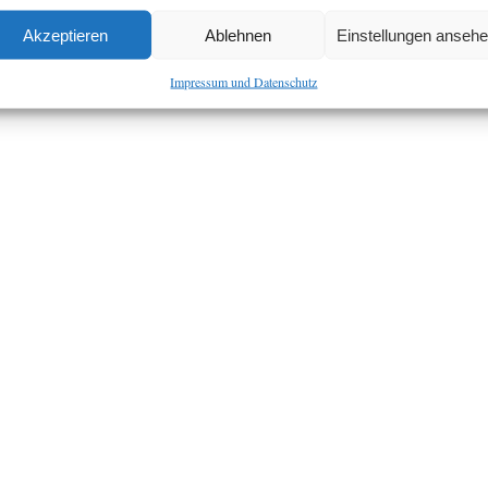
Akzeptieren
Ablehnen
Einstellungen anseh
Impressum und Datenschutz