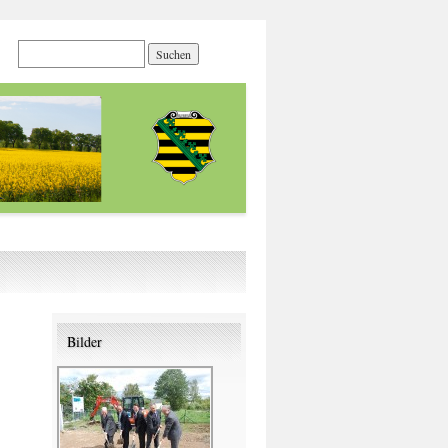
Bilder