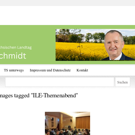
TS unterwegs
Impressum und Datenschutz
Kontakt
mages tagged "ILE-Themenabend"