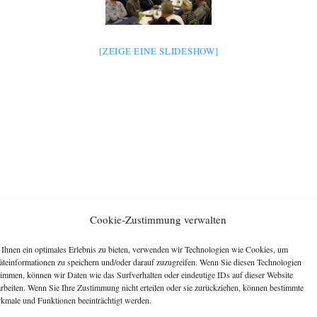
[ZEIGE EINE SLIDESHOW]
Cookie-Zustimmung verwalten
Ihnen ein optimales Erlebnis zu bieten, verwenden wir Technologien wie Cookies, um
äteinformationen zu speichern und/oder darauf zuzugreifen. Wenn Sie diesen Technologien
timmen, können wir Daten wie das Surfverhalten oder eindeutige IDs auf dieser Website
arbeiten. Wenn Sie Ihre Zustimmung nicht erteilen oder sie zurückziehen, können bestimmte
kmale und Funktionen beeinträchtigt werden.