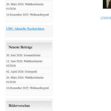
26. März 2026: Wahlkreiskurier
01/2026
16.Dezember 2025: Weihnachtsgruß
[ZEIG
CDU- Aktuelle Nachrichten
Neueste Beiträge
30. Juni 2026: Sommerferien
12. Juni 2026: Wahlkreiskurier
02/2026
02. April 2026: Ostergruß
26. März 2026: Wahlkreiskurier
01/2026
16.Dezember 2025: Weihnachtsgruß
Bildervorschau