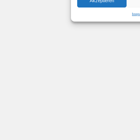
Akzeptieren
Impr