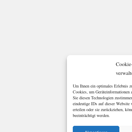
Cookie
verwalt
Um Ihnen ein optimales Erlebnis z
Cookies, um Geräteinformationen z
Sie diesen Technologien zustimmen
eindeutige IDs auf dieser Website
erteilen oder sie zurückziehen, k
beeinträchtigt werden.