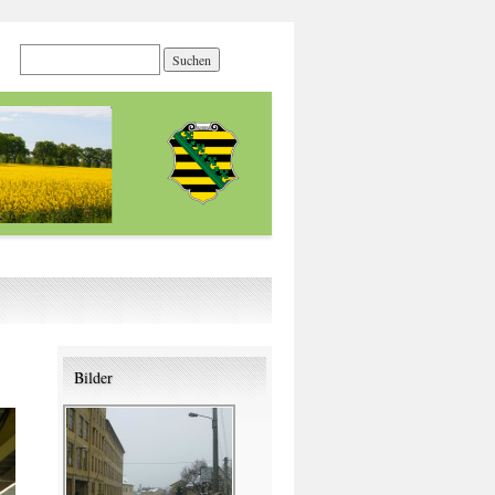
Bilder