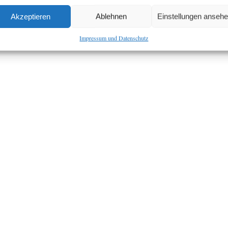
Akzeptieren
Ablehnen
Einstellungen anseh
Impressum und Datenschutz