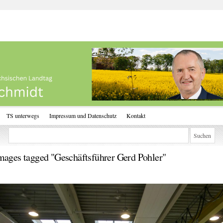
TS unterwegs
Impressum und Datenschutz
Kontakt
mages tagged "Geschäftsführer Gerd Pohler"