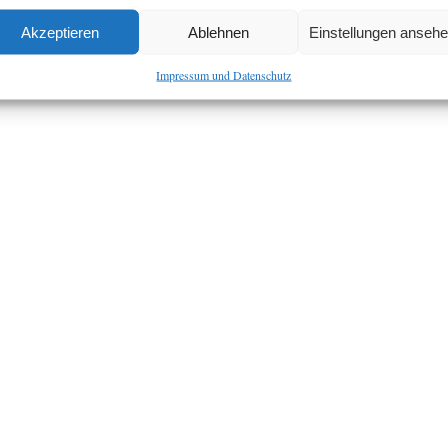
Akzeptieren
Ablehnen
Einstellungen anseh
Impressum und Datenschutz