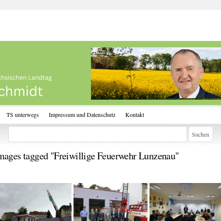
TS unterwegs
Impressum und Datenschutz
Kontakt
mages tagged "Freiwillige Feuerwehr Lunzenau"