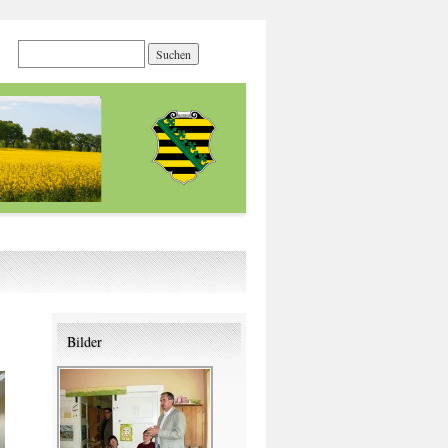
Bilder