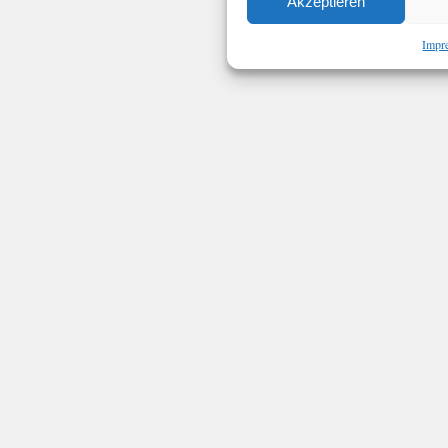
Akzeptieren
Impr