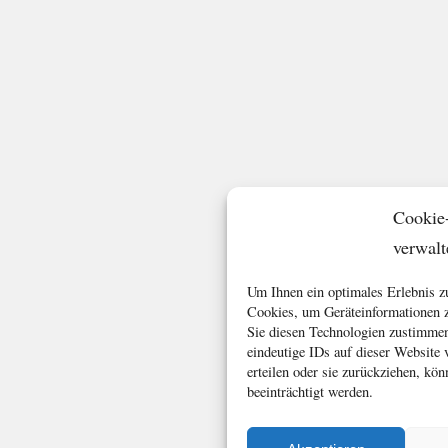
Cookie
verwalt
Um Ihnen ein optimales Erlebnis z
Cookies, um Geräteinformationen z
Sie diesen Technologien zustimmen
eindeutige IDs auf dieser Website
erteilen oder sie zurückziehen, k
beeinträchtigt werden.