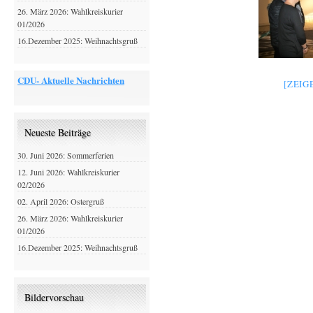
26. März 2026: Wahlkreiskurier
01/2026
16.Dezember 2025: Weihnachtsgruß
CDU- Aktuelle Nachrichten
[ZEIG
Neueste Beiträge
30. Juni 2026: Sommerferien
12. Juni 2026: Wahlkreiskurier
02/2026
02. April 2026: Ostergruß
26. März 2026: Wahlkreiskurier
01/2026
16.Dezember 2025: Weihnachtsgruß
Bildervorschau