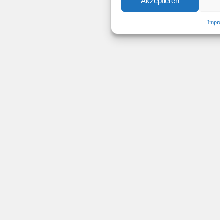
Akzeptieren
Impr