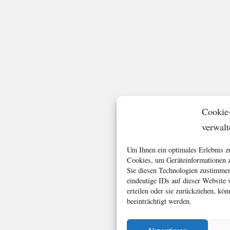
Cookie
verwalt
Um Ihnen ein optimales Erlebnis z
Cookies, um Geräteinformationen z
Sie diesen Technologien zustimmen
eindeutige IDs auf dieser Website
erteilen oder sie zurückziehen, k
beeinträchtigt werden.