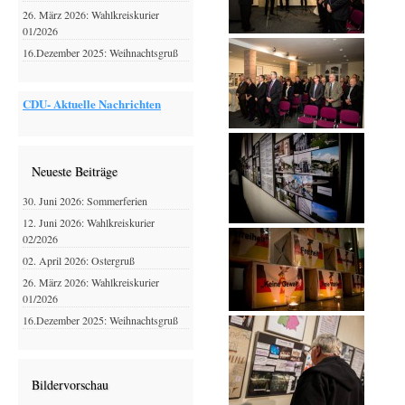
26. März 2026: Wahlkreiskurier
01/2026
16.Dezember 2025: Weihnachtsgruß
CDU- Aktuelle Nachrichten
Neueste Beiträge
30. Juni 2026: Sommerferien
12. Juni 2026: Wahlkreiskurier
02/2026
02. April 2026: Ostergruß
26. März 2026: Wahlkreiskurier
01/2026
16.Dezember 2025: Weihnachtsgruß
Bildervorschau