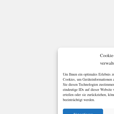
Cookie
verwalt
Um Ihnen ein optimales Erlebnis z
Cookies, um Geräteinformationen z
Sie diesen Technologien zustimmen
eindeutige IDs auf dieser Website
erteilen oder sie zurückziehen, k
beeinträchtigt werden.