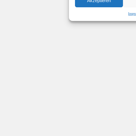
Akzeptieren
Impr