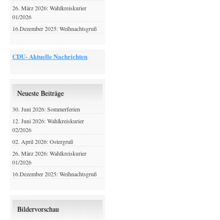
26. März 2026: Wahlkreiskurier
01/2026
16.Dezember 2025: Weihnachtsgruß
CDU- Aktuelle Nachrichten
Neueste Beiträge
30. Juni 2026: Sommerferien
12. Juni 2026: Wahlkreiskurier
02/2026
02. April 2026: Ostergruß
26. März 2026: Wahlkreiskurier
01/2026
16.Dezember 2025: Weihnachtsgruß
Bildervorschau