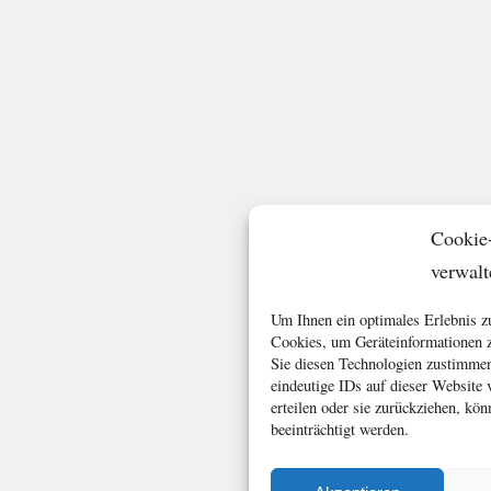
Cookie
verwalt
Um Ihnen ein optimales Erlebnis z
Cookies, um Geräteinformationen z
Sie diesen Technologien zustimmen
eindeutige IDs auf dieser Website
erteilen oder sie zurückziehen, k
beeinträchtigt werden.