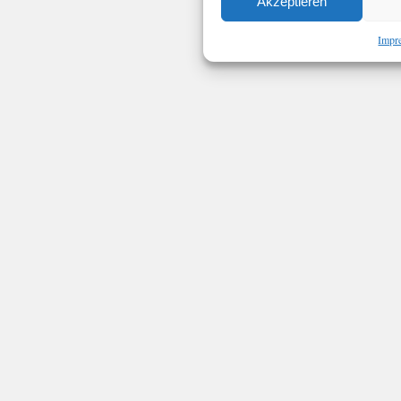
Akzeptieren
Impr