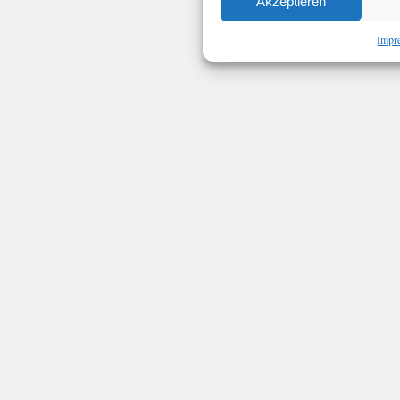
Akzeptieren
Impr