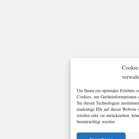
Cookie
verwalt
Um Ihnen ein optimales Erlebnis z
Cookies, um Geräteinformationen z
Sie diesen Technologien zustimmen
eindeutige IDs auf dieser Website
erteilen oder sie zurückziehen, k
beeinträchtigt werden.