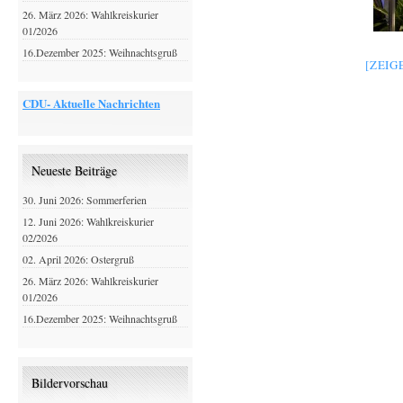
26. März 2026: Wahlkreiskurier
01/2026
16.Dezember 2025: Weihnachtsgruß
[ZEIG
CDU- Aktuelle Nachrichten
Neueste Beiträge
30. Juni 2026: Sommerferien
12. Juni 2026: Wahlkreiskurier
02/2026
02. April 2026: Ostergruß
26. März 2026: Wahlkreiskurier
01/2026
16.Dezember 2025: Weihnachtsgruß
Bildervorschau