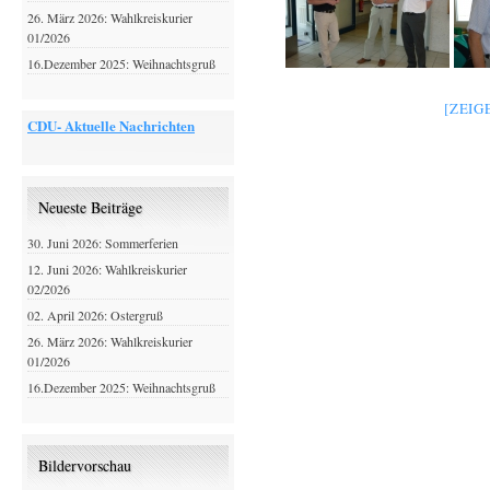
26. März 2026: Wahlkreiskurier
01/2026
16.Dezember 2025: Weihnachtsgruß
[ZEIG
CDU- Aktuelle Nachrichten
Neueste Beiträge
30. Juni 2026: Sommerferien
12. Juni 2026: Wahlkreiskurier
02/2026
02. April 2026: Ostergruß
26. März 2026: Wahlkreiskurier
01/2026
16.Dezember 2025: Weihnachtsgruß
Bildervorschau