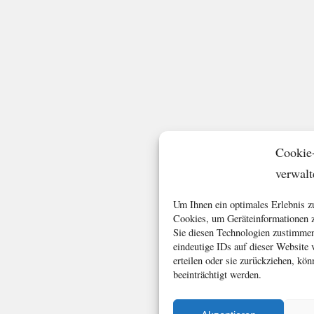
Cookie
verwalt
Um Ihnen ein optimales Erlebnis z
Cookies, um Geräteinformationen z
Sie diesen Technologien zustimmen
eindeutige IDs auf dieser Website
erteilen oder sie zurückziehen, k
beeinträchtigt werden.