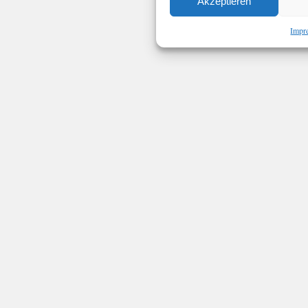
Akzeptieren
Impr