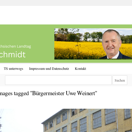
TS unterwegs
Impressum und Datenschutz
Kontakt
mages tagged "Bürgermeister Uwe Weinert"