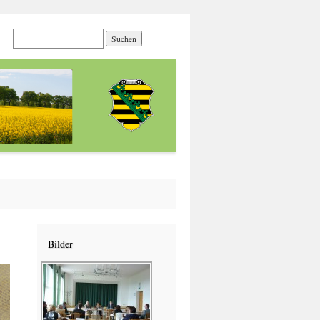
Bilder