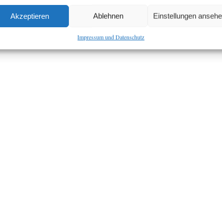
Akzeptieren
Ablehnen
Einstellungen anseh
Impressum und Datenschutz