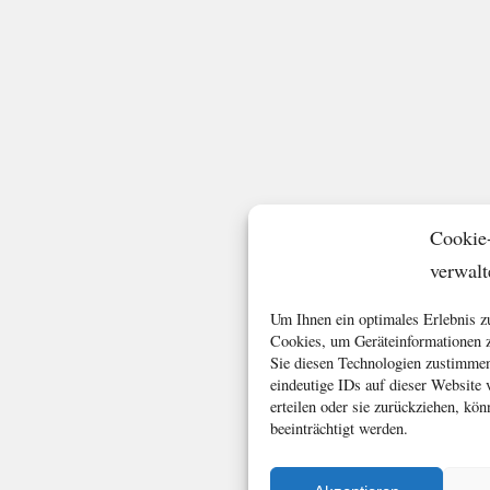
Cookie
verwalt
Um Ihnen ein optimales Erlebnis z
Cookies, um Geräteinformationen z
Sie diesen Technologien zustimmen
eindeutige IDs auf dieser Website
erteilen oder sie zurückziehen, k
beeinträchtigt werden.