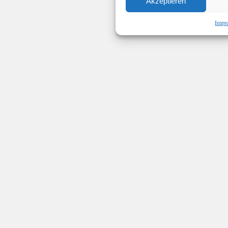
Akzeptieren
Impr