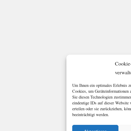
Cookie
verwalt
Um Ihnen ein optimales Erlebnis z
Cookies, um Geräteinformationen z
Sie diesen Technologien zustimmen
eindeutige IDs auf dieser Website
erteilen oder sie zurückziehen, k
beeinträchtigt werden.