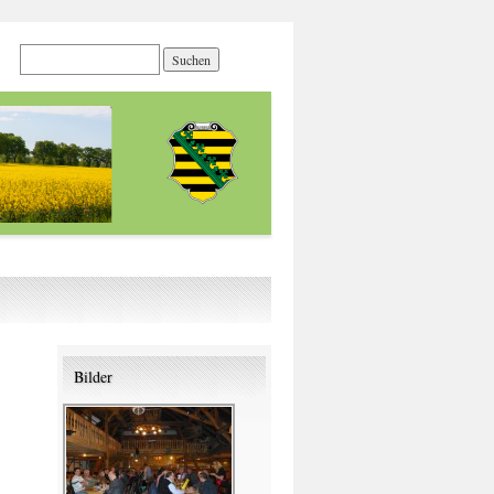
Bilder