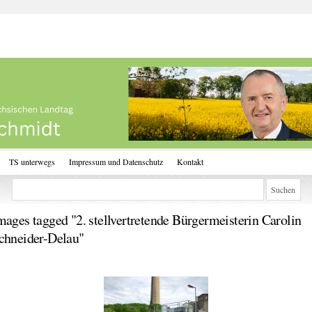
TS unterwegs
Impressum und Datenschutz
Kontakt
mages tagged "2. stellvertretende Bürgermeisterin Carolin
chneider-Delau"