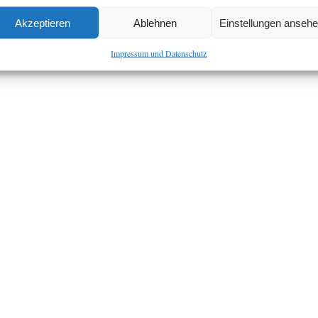
Akzeptieren
Ablehnen
Einstellungen anseh
Impressum und Datenschutz