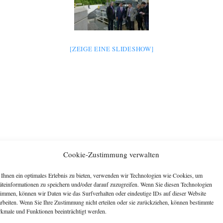
[ZEIGE EINE SLIDESHOW]
Cookie-Zustimmung verwalten
Ihnen ein optimales Erlebnis zu bieten, verwenden wir Technologien wie Cookies, um
äteinformationen zu speichern und/oder darauf zuzugreifen. Wenn Sie diesen Technologien
timmen, können wir Daten wie das Surfverhalten oder eindeutige IDs auf dieser Website
arbeiten. Wenn Sie Ihre Zustimmung nicht erteilen oder sie zurückziehen, können bestimmte
kmale und Funktionen beeinträchtigt werden.