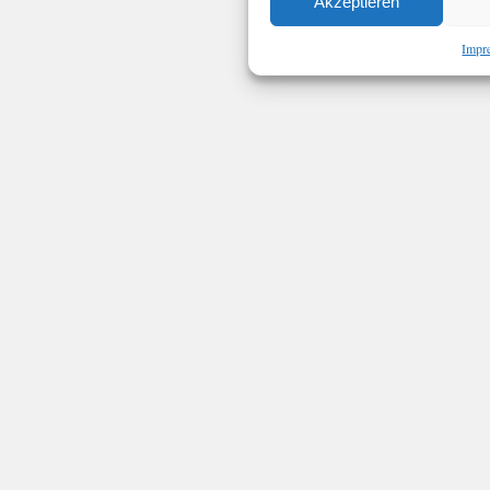
Akzeptieren
Impr