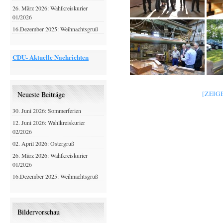
26. März 2026: Wahlkreiskurier
01/2026
16.Dezember 2025: Weihnachtsgruß
CDU- Aktuelle Nachrichten
[ZEIG
Neueste Beiträge
30. Juni 2026: Sommerferien
12. Juni 2026: Wahlkreiskurier
02/2026
02. April 2026: Ostergruß
26. März 2026: Wahlkreiskurier
01/2026
16.Dezember 2025: Weihnachtsgruß
Bildervorschau