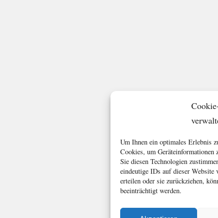
Cookie
verwalt
Um Ihnen ein optimales Erlebnis z
Cookies, um Geräteinformationen z
Sie diesen Technologien zustimmen
eindeutige IDs auf dieser Website
erteilen oder sie zurückziehen, k
beeinträchtigt werden.